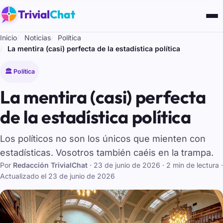
Trivial
Chat
Inicio
Noticias
Política
La mentira (casi) perfecta de la estadística política
🏛️ Política
La mentira (casi) perfecta
de la estadística política
Los políticos no son los únicos que mienten con
estadísticas. Vosotros también caéis en la trampa.
Por
Redacción TrivialChat
·
23 de junio de 2026
· 2 min de lectura
·
Actualizado el
23 de junio de 2026