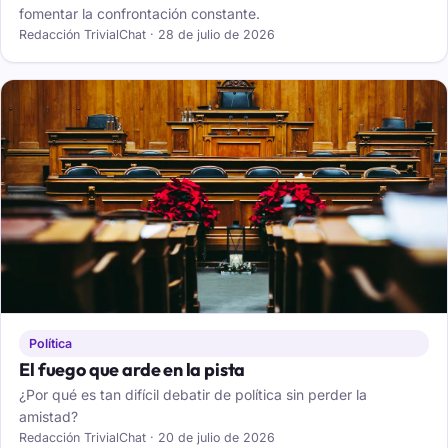
fomentar la confrontación constante.
Redacción TrivialChat · 28 de julio de 2026
Política
El fuego que arde en la pista
¿Por qué es tan difícil debatir de política sin perder la
amistad?
Redacción TrivialChat · 20 de julio de 2026