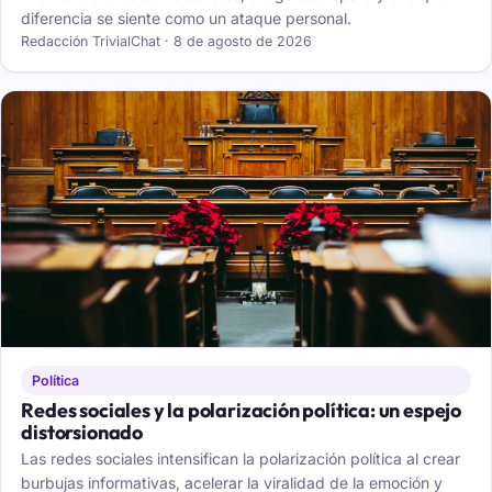
diferencia se siente como un ataque personal.
Redacción TrivialChat · 8 de agosto de 2026
Política
Redes sociales y la polarización política: un espejo
distorsionado
Las redes sociales intensifican la polarización política al crear
burbujas informativas, acelerar la viralidad de la emoción y