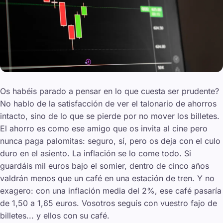
Os habéis parado a pensar en lo que cuesta ser prudente?
No hablo de la satisfacción de ver el talonario de ahorros
intacto, sino de lo que se pierde por no mover los billetes.
El ahorro es como ese amigo que os invita al cine pero
nunca paga palomitas: seguro, sí, pero os deja con el culo
duro en el asiento. La inflación se lo come todo. Si
guardáis mil euros bajo el somier, dentro de cinco años
valdrán menos que un café en una estación de tren. Y no
exagero: con una inflación media del 2%, ese café pasaría
de 1,50 a 1,65 euros. Vosotros seguís con vuestro fajo de
billetes... y ellos con su café.