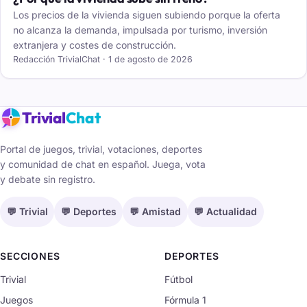
Los precios de la vivienda siguen subiendo porque la oferta
no alcanza la demanda, impulsada por turismo, inversión
extranjera y costes de construcción.
Redacción TrivialChat · 1 de agosto de 2026
Trivial
Chat
Portal de juegos, trivial, votaciones, deportes
y comunidad de chat en español. Juega, vota
y debate sin registro.
💬 Trivial
💬 Deportes
💬 Amistad
💬 Actualidad
SECCIONES
DEPORTES
Trivial
Fútbol
Juegos
Fórmula 1