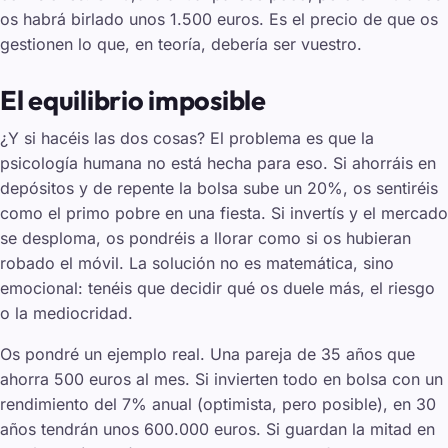
os habrá birlado unos 1.500 euros. Es el precio de que os
gestionen lo que, en teoría, debería ser vuestro.
El equilibrio imposible
¿Y si hacéis las dos cosas? El problema es que la
psicología humana no está hecha para eso. Si ahorráis en
depósitos y de repente la bolsa sube un 20%, os sentiréis
como el primo pobre en una fiesta. Si invertís y el mercado
se desploma, os pondréis a llorar como si os hubieran
robado el móvil. La solución no es matemática, sino
emocional: tenéis que decidir qué os duele más, el riesgo
o la mediocridad.
Os pondré un ejemplo real. Una pareja de 35 años que
ahorra 500 euros al mes. Si invierten todo en bolsa con un
rendimiento del 7% anual (optimista, pero posible), en 30
años tendrán unos 600.000 euros. Si guardan la mitad en