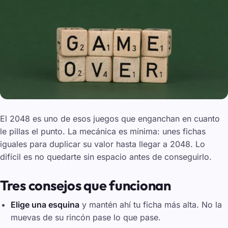
El 2048 es uno de esos juegos que enganchan en cuanto
le pillas el punto. La mecánica es mínima: unes fichas
iguales para duplicar su valor hasta llegar a 2048. Lo
difícil es no quedarte sin espacio antes de conseguirlo.
Tres consejos que funcionan
Elige una esquina
y mantén ahí tu ficha más alta. No la
muevas de su rincón pase lo que pase.