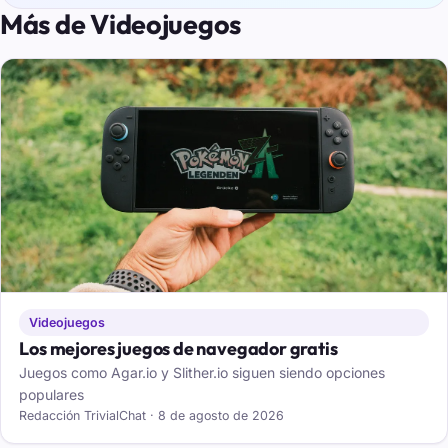
Más de Videojuegos
Videojuegos
Los mejores juegos de navegador gratis
Juegos como Agar.io y Slither.io siguen siendo opciones
populares
Redacción TrivialChat · 8 de agosto de 2026