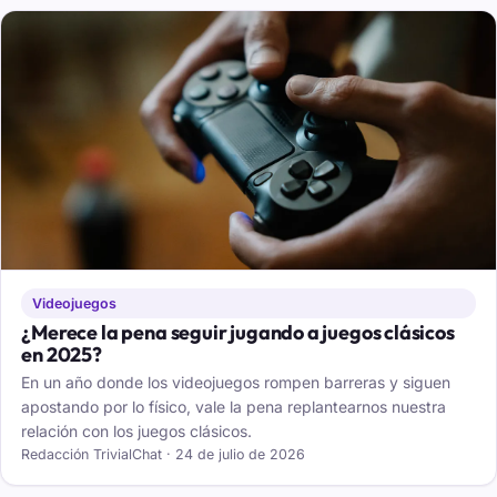
Videojuegos
¿Merece la pena seguir jugando a juegos clásicos
en 2025?
En un año donde los videojuegos rompen barreras y siguen
apostando por lo físico, vale la pena replantearnos nuestra
relación con los juegos clásicos.
Redacción TrivialChat · 24 de julio de 2026