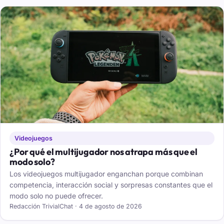
Videojuegos
¿Por qué el multijugador nos atrapa más que el
modo solo?
Los videojuegos multijugador enganchan porque combinan
competencia, interacción social y sorpresas constantes que el
modo solo no puede ofrecer.
Redacción TrivialChat · 4 de agosto de 2026