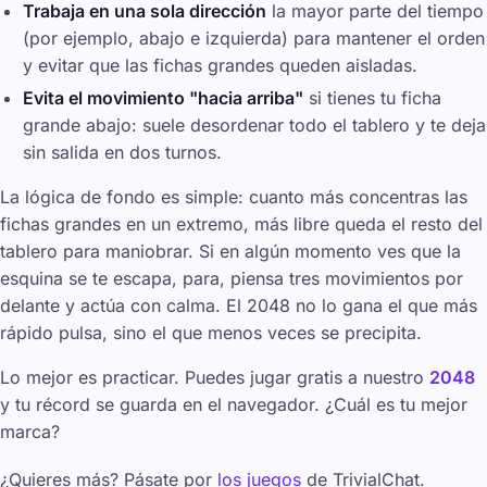
Trabaja en una sola dirección
la mayor parte del tiempo
(por ejemplo, abajo e izquierda) para mantener el orden
y evitar que las fichas grandes queden aisladas.
Evita el movimiento "hacia arriba"
si tienes tu ficha
grande abajo: suele desordenar todo el tablero y te deja
sin salida en dos turnos.
La lógica de fondo es simple: cuanto más concentras las
fichas grandes en un extremo, más libre queda el resto del
tablero para maniobrar. Si en algún momento ves que la
esquina se te escapa, para, piensa tres movimientos por
delante y actúa con calma. El 2048 no lo gana el que más
rápido pulsa, sino el que menos veces se precipita.
Lo mejor es practicar. Puedes jugar gratis a nuestro
2048
y tu récord se guarda en el navegador. ¿Cuál es tu mejor
marca?
¿Quieres más? Pásate por
los juegos
de TrivialChat.