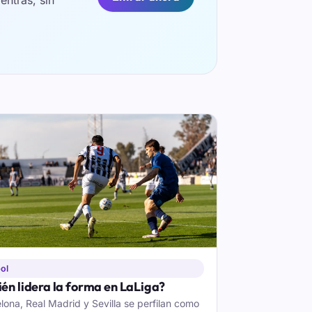
ol
én lidera la forma en LaLiga?
lona, Real Madrid y Sevilla se perfilan como