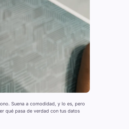
léfono. Suena a comodidad, y lo es, pero
ver qué pasa de verdad con tus datos