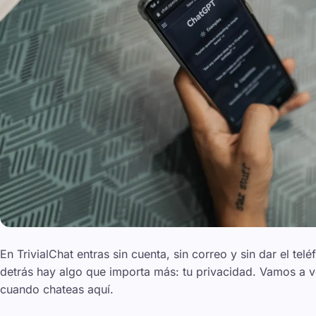
En TrivialChat entras sin cuenta, sin correo y sin dar el te
detrás hay algo que importa más: tu privacidad. Vamos a 
cuando chateas aquí.