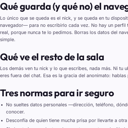
Qué guarda (y qué no) el nav
Lo único que se queda es el nick, y se queda en tu disposi
navegador— para no escribirlo cada vez. No hay un perfil 
real, porque nunca te lo pedimos. Borras los datos del nav
simple.
Qué ve el resto de la sala
Los demás ven tu nick y lo que escribes, nada más. Ni tu ub
eres fuera del chat. Esa es la gracia del anonimato: hablas
Tres normas para ir seguro
No sueltes datos personales —dirección, teléfono, dónd
conocer.
Desconfía de quien tiene mucha prisa por llevarte a otra