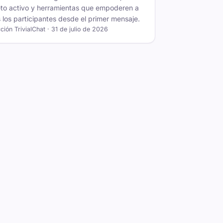
to activo y herramientas que empoderen a
 los participantes desde el primer mensaje.
ión TrivialChat · 31 de julio de 2026