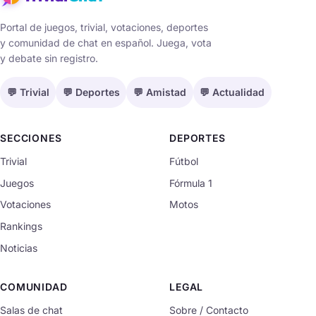
Portal de juegos, trivial, votaciones, deportes
y comunidad de chat en español. Juega, vota
y debate sin registro.
💬 Trivial
💬 Deportes
💬 Amistad
💬 Actualidad
SECCIONES
DEPORTES
Trivial
Fútbol
Juegos
Fórmula 1
Votaciones
Motos
Rankings
Noticias
COMUNIDAD
LEGAL
Salas de chat
Sobre / Contacto