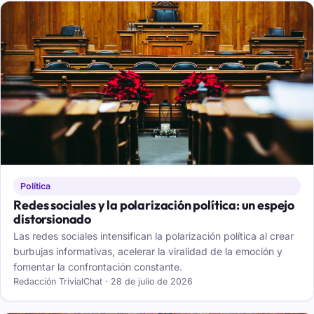
Política
Redes sociales y la polarización política: un espejo
distorsionado
Las redes sociales intensifican la polarización política al crear
burbujas informativas, acelerar la viralidad de la emoción y
fomentar la confrontación constante.
Redacción TrivialChat · 28 de julio de 2026