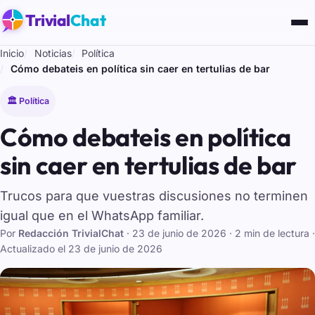
Trivial
Chat
Inicio
Noticias
Política
Cómo debateis en política sin caer en tertulias de bar
🏛️ Política
Cómo debateis en política
sin caer en tertulias de bar
Trucos para que vuestras discusiones no terminen
igual que en el WhatsApp familiar.
Por
Redacción TrivialChat
·
23 de junio de 2026
· 2 min de lectura
·
Actualizado el
23 de junio de 2026