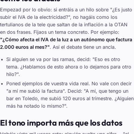
Empezad por lo obvio: si entráis a un hilo sobre "¿Es justo
subir el IVA de la electricidad?", no hagáis como los
tertulianos de la tele que saltan de la inflación a la OTAN
en dos frases. Fijaos un tema concreto. Por ejemplo:
"¿Cómo afecta el IVA de la luz a un autónomo que factura
2.000 euros al mes?"
. Así el debate tiene un ancla.
Si alguien se va por las ramas, decid: "Eso es otro
tema. ¿Hablamos de esto ahora o lo dejamos para otro
hilo?".
Poned ejemplos de vuestra vida real. No vale con decir
"a mí me subió la factura". Decid: "A mí, que tengo un
bar en Toledo, me subió 120 euros al trimestre. ¿Alguien
más ha notado lo mismo?".
El tono importa más que los datos