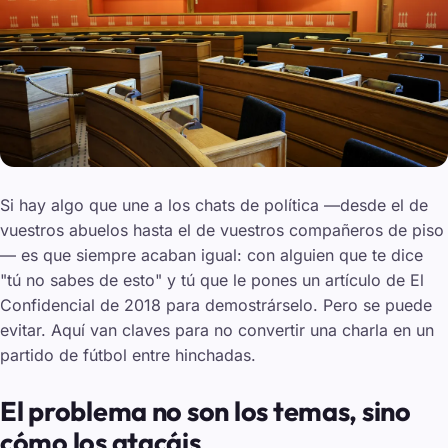
Si hay algo que une a los chats de política —desde el de
vuestros abuelos hasta el de vuestros compañeros de piso
— es que siempre acaban igual: con alguien que te dice
"tú no sabes de esto" y tú que le pones un artículo de
El
Confidencial
de 2018 para demostrárselo. Pero se puede
evitar. Aquí van claves para no convertir una charla en un
partido de fútbol entre hinchadas.
El problema no son los temas, sino
cómo los atacáis