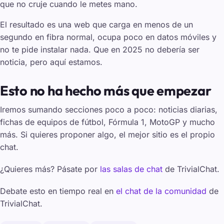
que no cruje cuando le metes mano.
El resultado es una web que carga en menos de un
segundo en fibra normal, ocupa poco en datos móviles y
no te pide instalar nada. Que en 2025 no debería ser
noticia, pero aquí estamos.
Esto no ha hecho más que empezar
Iremos sumando secciones poco a poco: noticias diarias,
fichas de equipos de fútbol, Fórmula 1, MotoGP y mucho
más. Si quieres proponer algo, el mejor sitio es el propio
chat.
¿Quieres más? Pásate por
las salas de chat
de TrivialChat.
Debate esto en tiempo real en
el chat de la comunidad
de
TrivialChat.