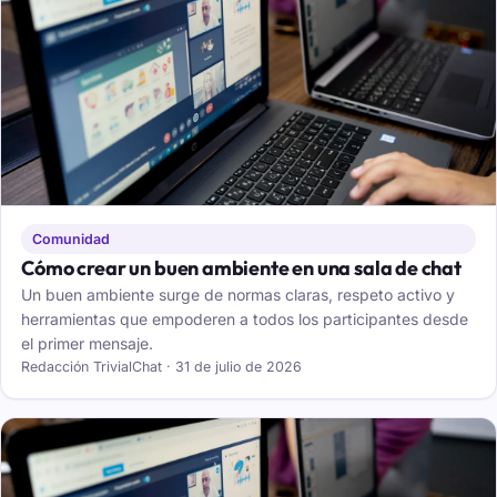
Comunidad
Cómo crear un buen ambiente en una sala de chat
Un buen ambiente surge de normas claras, respeto activo y
herramientas que empoderen a todos los participantes desde
el primer mensaje.
Redacción TrivialChat · 31 de julio de 2026