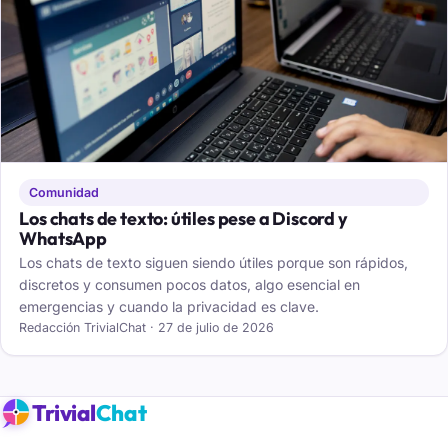
Comunidad
Los chats de texto: útiles pese a Discord y
WhatsApp
Los chats de texto siguen siendo útiles porque son rápidos,
discretos y consumen pocos datos, algo esencial en
emergencias y cuando la privacidad es clave.
Redacción TrivialChat · 27 de julio de 2026
Trivial
Chat