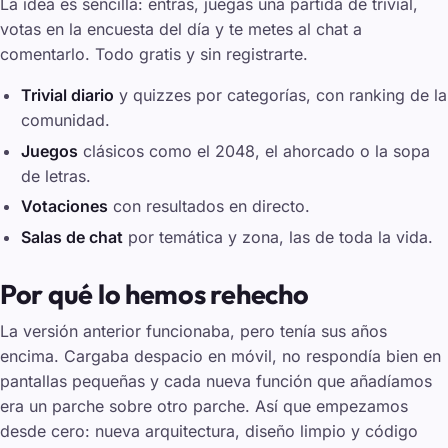
La idea es sencilla: entras, juegas una partida de trivial,
votas en la encuesta del día y te metes al chat a
comentarlo. Todo gratis y sin registrarte.
Trivial diario
y quizzes por categorías, con ranking de la
comunidad.
Juegos
clásicos como el 2048, el ahorcado o la sopa
de letras.
Votaciones
con resultados en directo.
Salas de chat
por temática y zona, las de toda la vida.
Por qué lo hemos rehecho
La versión anterior funcionaba, pero tenía sus años
encima. Cargaba despacio en móvil, no respondía bien en
pantallas pequeñas y cada nueva función que añadíamos
era un parche sobre otro parche. Así que empezamos
desde cero: nueva arquitectura, diseño limpio y código