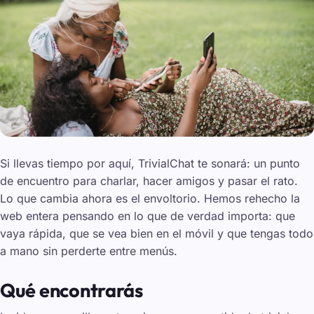
Si llevas tiempo por aquí, TrivialChat te sonará: un punto
de encuentro para charlar, hacer amigos y pasar el rato.
Lo que cambia ahora es el envoltorio. Hemos rehecho la
web entera pensando en lo que de verdad importa: que
vaya rápida, que se vea bien en el móvil y que tengas todo
a mano sin perderte entre menús.
Qué encontrarás