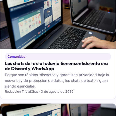
Comunidad
Los chats de texto todavía tienen sentido en la era
de Discord y WhatsApp
Porque son rápidos, discretos y garantizan privacidad bajo la
nueva Ley de protección de datos, los chats de texto siguen
siendo esenciales.
Redacción TrivialChat · 3 de agosto de 2026