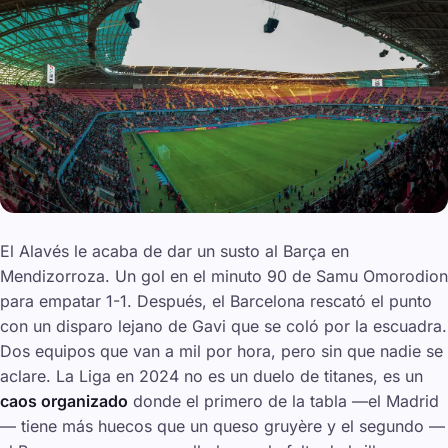
El Alavés le acaba de dar un susto al Barça en
Mendizorroza. Un gol en el minuto 90 de Samu Omorodion
para empatar 1-1. Después, el Barcelona rescató el punto
con un disparo lejano de Gavi que se coló por la escuadra.
Dos equipos que van a mil por hora, pero sin que nadie se
aclare. La Liga en 2024 no es un duelo de titanes, es un
caos organizado
donde el primero de la tabla —el Madrid
— tiene más huecos que un queso gruyère y el segundo —