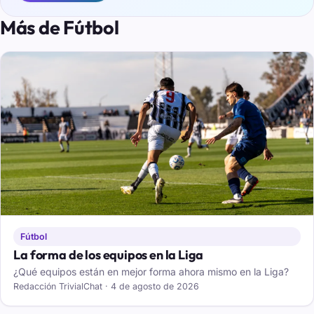
Más de Fútbol
Fútbol
La forma de los equipos en la Liga
¿Qué equipos están en mejor forma ahora mismo en la Liga?
Redacción TrivialChat · 4 de agosto de 2026