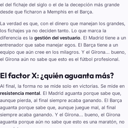
el del fichaje del siglo o el de la decepción más grande
desde que ficharon a Memphis en el Barça.
La verdad es que, con el dinero que manejan los grandes,
los fichajes ya no deciden tanto. Lo que marca la
diferencia es la
gestión del vestuario
. El Madrid tiene a un
entrenador que sabe manejar egos. El Barça tiene a un
equipo que aún cree en los milagros. Y el Girona... bueno,
el Girona aún no sabe que esto es el fútbol profesional.
El factor X: ¿quién aguanta más?
Al final, la forma no se mide solo en victorias. Se mide en
resistencia mental
. El Madrid aguanta porque sabe que,
aunque pierda, al final siempre acaba ganando. El Barça
aguanta porque sabe que, aunque juegue mal, al final
siempre acaba ganando. Y el Girona... bueno, el Girona
aguanta porque aún no sabe que esto es una maratón, no