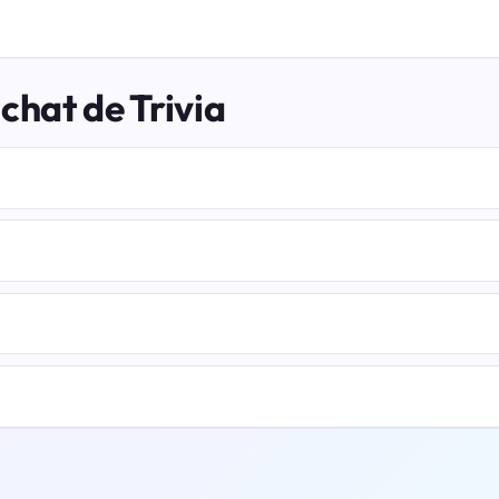
chat de Trivia