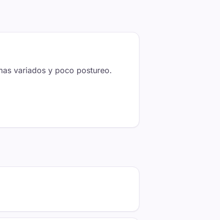
temas variados y poco postureo.