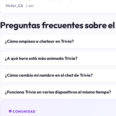
Victor_CA
2 abr
Preguntas frecuentes sobre el 
¿Cómo empiezo a chatear en Trivia?
¿A qué hora está más animado Trivia?
¿Cómo cambio mi nombre en el chat de Trivia?
¿Funciona Trivia en varios dispositivos al mismo tiempo?
💬 COMUNIDAD