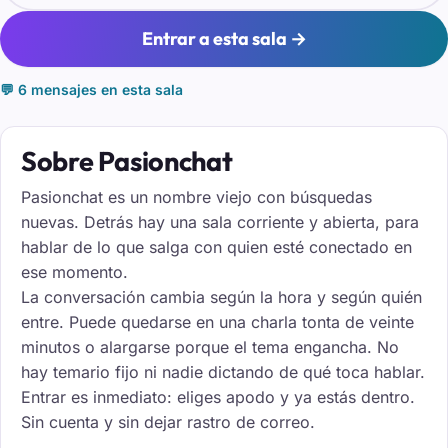
Entrar a esta sala →
💬 6 mensajes en esta sala
Sobre Pasionchat
Pasionchat es un nombre viejo con búsquedas
nuevas. Detrás hay una sala corriente y abierta, para
hablar de lo que salga con quien esté conectado en
ese momento.
La conversación cambia según la hora y según quién
entre. Puede quedarse en una charla tonta de veinte
minutos o alargarse porque el tema engancha. No
hay temario fijo ni nadie dictando de qué toca hablar.
Entrar es inmediato: eliges apodo y ya estás dentro.
Sin cuenta y sin dejar rastro de correo.