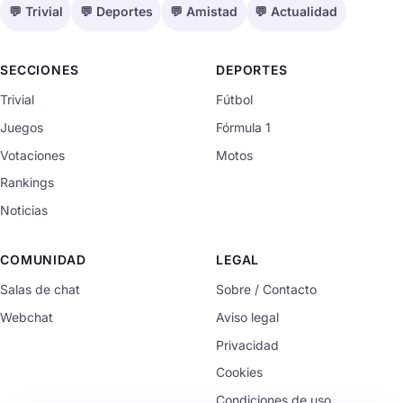
💬 Trivial
💬 Deportes
💬 Amistad
💬 Actualidad
SECCIONES
DEPORTES
Trivial
Fútbol
Juegos
Fórmula 1
Votaciones
Motos
Rankings
Noticias
COMUNIDAD
LEGAL
Salas de chat
Sobre / Contacto
Webchat
Aviso legal
Privacidad
Cookies
Condiciones de uso