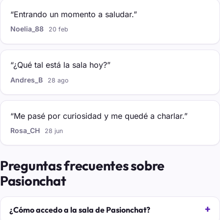
“Entrando un momento a saludar.”
Noelia_88
20 feb
“¿Qué tal está la sala hoy?”
Andres_B
28 ago
“Me pasé por curiosidad y me quedé a charlar.”
Rosa_CH
28 jun
Preguntas frecuentes sobre
Pasionchat
¿Cómo accedo a la sala de Pasionchat?