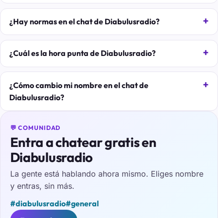
¿Hay normas en el chat de Diabulusradio?
¿Cuál es la hora punta de Diabulusradio?
¿Cómo cambio mi nombre en el chat de
Diabulusradio?
💬 COMUNIDAD
Entra a chatear gratis en
Diabulusradio
La gente está hablando ahora mismo. Eliges nombre
y entras, sin más.
#diabulusradio
#general