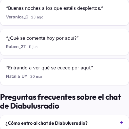
“Buenas noches a los que estéis despiertos.”
Veronica_G
23 ago
“¿Qué se comenta hoy por aquí?”
Ruben_27
11 jun
“Entrando a ver qué se cuece por aquí.”
Natalia_UY
20 mar
Preguntas frecuentes sobre el chat
de Diabulusradio
¿Cómo entro al chat de Diabulusradio?