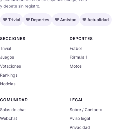
y debate sin registro.
💬 Trivial
💬 Deportes
💬 Amistad
💬 Actualidad
SECCIONES
DEPORTES
Trivial
Fútbol
Juegos
Fórmula 1
Votaciones
Motos
Rankings
Noticias
COMUNIDAD
LEGAL
Salas de chat
Sobre / Contacto
Webchat
Aviso legal
Privacidad