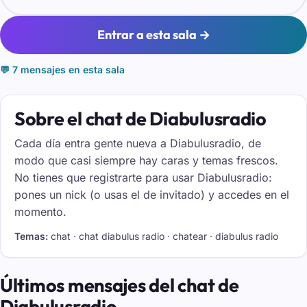
Entrar a esta sala →
💬 7 mensajes en esta sala
Sobre el chat de Diabulusradio
Cada día entra gente nueva a Diabulusradio, de
modo que casi siempre hay caras y temas frescos.
No tienes que registrarte para usar Diabulusradio:
pones un nick (o usas el de invitado) y accedes en el
momento.
Temas:
chat · chat diabulus radio · chatear · diabulus radio
Últimos mensajes del chat de
Diabulusradio