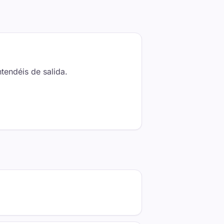
tendéis de salida.