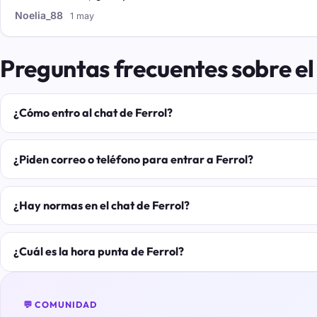
Noelia_88
1 may
Preguntas frecuentes sobre el 
¿Cómo entro al chat de Ferrol?
¿Piden correo o teléfono para entrar a Ferrol?
¿Hay normas en el chat de Ferrol?
¿Cuál es la hora punta de Ferrol?
💬 COMUNIDAD