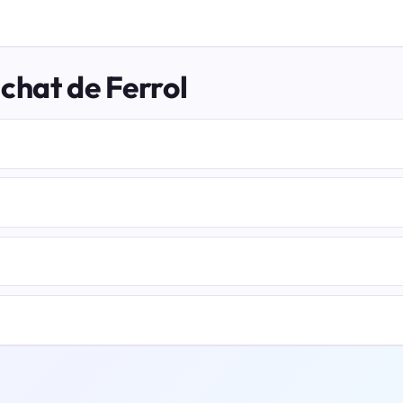
chat de Ferrol