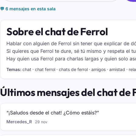
💬 6 mensajes en esta sala
Sobre el chat de Ferrol
Hablar con alguien de Ferrol sin tener que explicar de d
Si quieres que Ferrol te dure, sé tú mismo y respeta el
Hay quien usa Ferrol para charlas largas y quien solo a
Temas:
chat · chat ferrol · chats de ferrol · amigos · amistad · re
Últimos mensajes del chat de 
“¡Saludos desde el chat! ¿Cómo estáis?”
Mercedes_R
29 nov