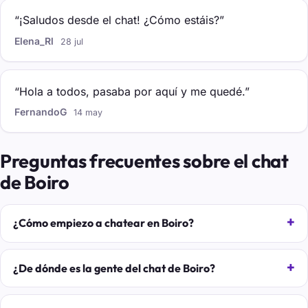
“¡Saludos desde el chat! ¿Cómo estáis?”
Elena_Rl
28 jul
“Hola a todos, pasaba por aquí y me quedé.”
FernandoG
14 may
Preguntas frecuentes sobre el chat
de Boiro
¿Cómo empiezo a chatear en Boiro?
¿De dónde es la gente del chat de Boiro?