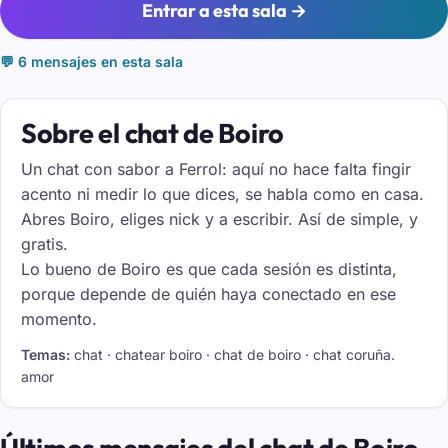
Entrar a esta sala →
💬 6 mensajes en esta sala
Sobre el chat de Boiro
Un chat con sabor a Ferrol: aquí no hace falta fingir
acento ni medir lo que dices, se habla como en casa.
Abres Boiro, eliges nick y a escribir. Así de simple, y
gratis.
Lo bueno de Boiro es que cada sesión es distinta,
porque depende de quién haya conectado en ese
momento.
Temas:
chat · chatear boiro · chat de boiro · chat coruña.
amor