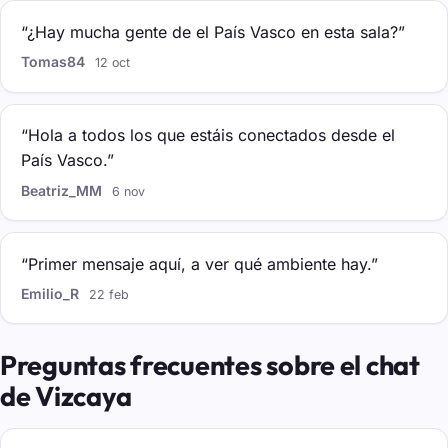
“¿Hay mucha gente de el País Vasco en esta sala?”
Tomas84
12 oct
“Hola a todos los que estáis conectados desde el
País Vasco.”
Beatriz_MM
6 nov
“Primer mensaje aquí, a ver qué ambiente hay.”
Emilio_R
22 feb
Preguntas frecuentes sobre el chat
de Vizcaya