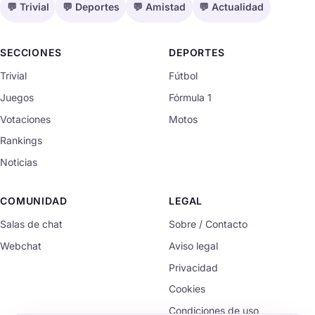
💬 Trivial
💬 Deportes
💬 Amistad
💬 Actualidad
SECCIONES
DEPORTES
Trivial
Fútbol
Juegos
Fórmula 1
Votaciones
Motos
Rankings
Noticias
COMUNIDAD
LEGAL
Salas de chat
Sobre / Contacto
Webchat
Aviso legal
Privacidad
Cookies
Condiciones de uso