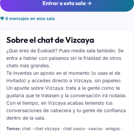
Entrar a esta sala →
💬 6 mensajes en esta sala
Sobre el chat de Vizcaya
¿Que eres de Euskadi? Pues media sala también. Se
entra a hablar con paisanos sin la frialdad de otros
chats más grandes.
Te inventas un apodo en el momento (o usas el de
invitado) y accedes directo a Vizcaya, sin papeleo.
Un apunte sobre Vizcaya: trata a la gente como te
gustaría que te tratasen y la conversación irá rodada.
Con el tiempo, en Vizcaya acabas teniendo tus
conversaciones de cabecera y tu gente de confianza
dentro de la sala.
Temas:
chat · chat vizcaya · chat vasco · vascos · amigos ·