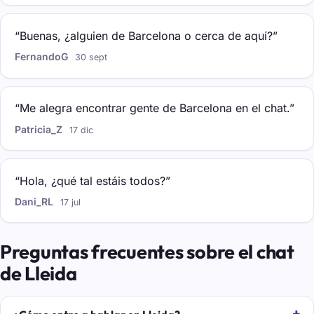
“Buenas, ¿alguien de Barcelona o cerca de aquí?”
FernandoG
30 sept
“Me alegra encontrar gente de Barcelona en el chat.”
Patricia_Z
17 dic
“Hola, ¿qué tal estáis todos?”
Dani_RL
17 jul
Preguntas frecuentes sobre el chat
de Lleida