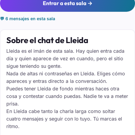
Entrar a esta sala →
💬 6 mensajes en esta sala
Sobre el chat de Lleida
Lleida es el imán de esta sala. Hay quien entra cada
día y quien aparece de vez en cuando, pero el sitio
sigue teniendo su gente.
Nada de altas ni contraseñas en Lleida. Eliges cómo
apareces y entras directo a la conversación.
Puedes tener Lleida de fondo mientras haces otra
cosa y contestar cuando puedas. Nadie te va a meter
prisa.
En Lleida cabe tanto la charla larga como soltar
cuatro mensajes y seguir con lo tuyo. Tú marcas el
ritmo.