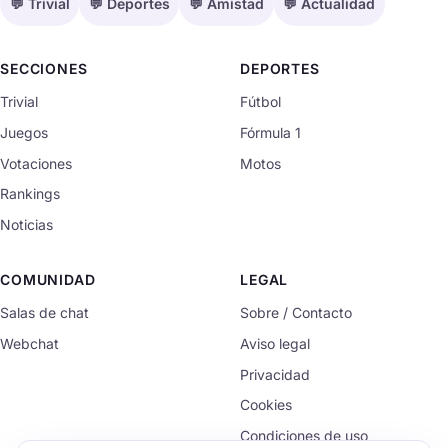
💬 Trivial
💬 Deportes
💬 Amistad
💬 Actualidad
SECCIONES
DEPORTES
Trivial
Fútbol
Juegos
Fórmula 1
Votaciones
Motos
Rankings
Noticias
COMUNIDAD
LEGAL
Salas de chat
Sobre / Contacto
Webchat
Aviso legal
Privacidad
Cookies
Condiciones de uso