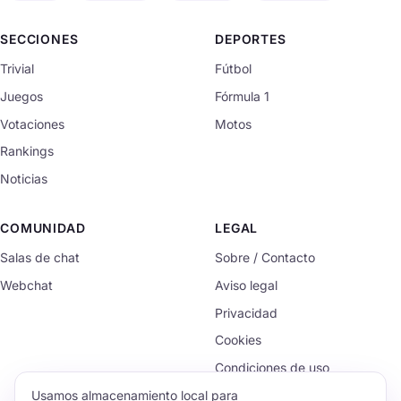
SECCIONES
DEPORTES
Trivial
Fútbol
Juegos
Fórmula 1
Votaciones
Motos
Rankings
Noticias
COMUNIDAD
LEGAL
Salas de chat
Sobre / Contacto
Webchat
Aviso legal
Privacidad
Cookies
Condiciones de uso
Usamos almacenamiento local para