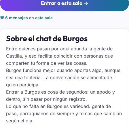
Entrar a esta sala →
💬 6 mensajes en esta sala
Sobre el chat de Burgos
Entre quienes pasan por aquí abunda la gente de
Castilla, y eso facilita coincidir con personas que
comparten tu forma de ver las cosas.
Burgos funciona mejor cuando aportas algo, aunque
sea una tontería. La conversación se alimenta de
quien participa.
Entrar a Burgos es cosa de segundos: un apodo y
dentro, sin pasar por ningún registro.
Lo que no falta en Burgos es variedad: gente de
paso, parroquianos de siempre y temas que cambian
según el día.