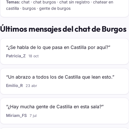
Temas:
chat · chat burgos · chat sin registro · chatear en
castilla · burgos · gente de burgos
Últimos mensajes del chat de Burgos
“¿Se habla de lo que pasa en Castilla por aquí?”
Patricia_Z
18 oct
“Un abrazo a todos los de Castilla que lean esto.”
Emilio_R
23 abr
“¿Hay mucha gente de Castilla en esta sala?”
Miriam_FS
7 jul