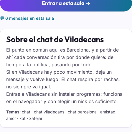
Entrar a esta sala →
💬 6 mensajes en esta sala
Sobre el chat de Viladecans
El punto en común aquí es Barcelona, y a partir de
ahí cada conversación tira por donde quiere: del
tiempo a la política, pasando por todo.
Si en Viladecans hay poco movimiento, deja un
mensaje y vuelve luego. El chat respira por rachas,
no siempre va igual.
Entras a Viladecans sin instalar programas: funciona
en el navegador y con elegir un nick es suficiente.
Temas:
chat · chat viladecans · chat barcelona · amistad ·
amor · xat · xatejar