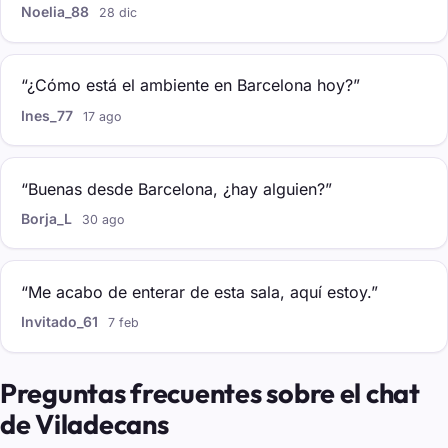
Noelia_88
28 dic
“¿Cómo está el ambiente en Barcelona hoy?”
Ines_77
17 ago
“Buenas desde Barcelona, ¿hay alguien?”
Borja_L
30 ago
“Me acabo de enterar de esta sala, aquí estoy.”
Invitado_61
7 feb
Preguntas frecuentes sobre el chat
de Viladecans