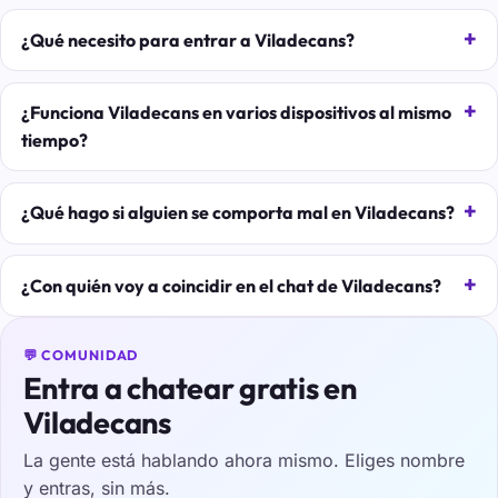
¿Qué necesito para entrar a Viladecans?
¿Funciona Viladecans en varios dispositivos al mismo
tiempo?
¿Qué hago si alguien se comporta mal en Viladecans?
¿Con quién voy a coincidir en el chat de Viladecans?
💬 COMUNIDAD
Entra a chatear gratis en
Viladecans
La gente está hablando ahora mismo. Eliges nombre
y entras, sin más.