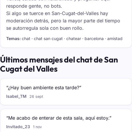
responde gente, no bots.
Si algo se tuerce en San-Cugat-del-Valles hay
moderación detrás, pero la mayor parte del tiempo
se autorregula sola con buen rollo.
Temas:
chat · chat san cugat · chatear · barcelona · amistad
Últimos mensajes del chat de San
Cugat del Valles
“¿Hay buen ambiente esta tarde?”
Isabel_TM
26 sept
“Me acabo de enterar de esta sala, aquí estoy.”
Invitado_23
1 nov