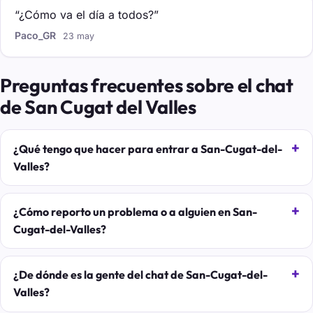
“¿Cómo va el día a todos?”
Paco_GR
23 may
Preguntas frecuentes sobre el chat
de San Cugat del Valles
¿Qué tengo que hacer para entrar a San-Cugat-del-
Valles?
¿Cómo reporto un problema o a alguien en San-
Cugat-del-Valles?
¿De dónde es la gente del chat de San-Cugat-del-
Valles?