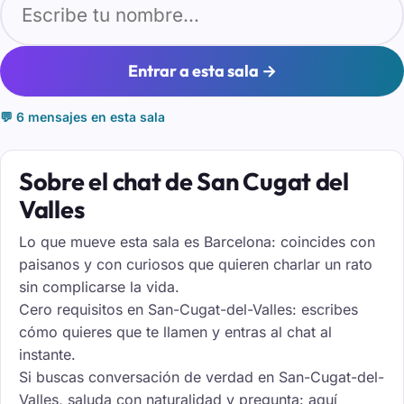
Entrar a esta sala →
💬 6 mensajes en esta sala
Sobre el chat de San Cugat del
Valles
Lo que mueve esta sala es Barcelona: coincides con
paisanos y con curiosos que quieren charlar un rato
sin complicarse la vida.
Cero requisitos en San-Cugat-del-Valles: escribes
cómo quieres que te llamen y entras al chat al
instante.
Si buscas conversación de verdad en San-Cugat-del-
Valles, saluda con naturalidad y pregunta: aquí