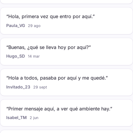
“Hola, primera vez que entro por aquí.”
Paula_VG
29 ago
“Buenas, ¿qué se lleva hoy por aquí?”
Hugo_SD
14 mar
“Hola a todos, pasaba por aquí y me quedé.”
Invitado_23
29 sept
“Primer mensaje aquí, a ver qué ambiente hay.”
Isabel_TM
2 jun