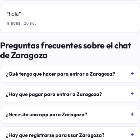
“hola”
nieves
20 nov
Preguntas frecuentes sobre el chat
de Zaragoza
¿Qué tengo que hacer para entrar a Zaragoza?
¿Hay que pagar para entrar a Zaragoza?
¿Necesito una app para Zaragoza?
¿Hay que registrarse para usar Zaragoza?