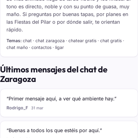
tono es directo, noble y con su punto de guasa, muy
maño. Si preguntas por buenas tapas, por planes en
las Fiestas del Pilar o por dónde salir, te orientan
rápido.
Temas:
chat · chat zaragoza · chatear gratis · chat gratis ·
chat maño · contactos · ligar
Últimos mensajes del chat de
Zaragoza
“Primer mensaje aquí, a ver qué ambiente hay.”
Rodrigo_F
31 mar
“Buenas a todos los que estéis por aquí.”