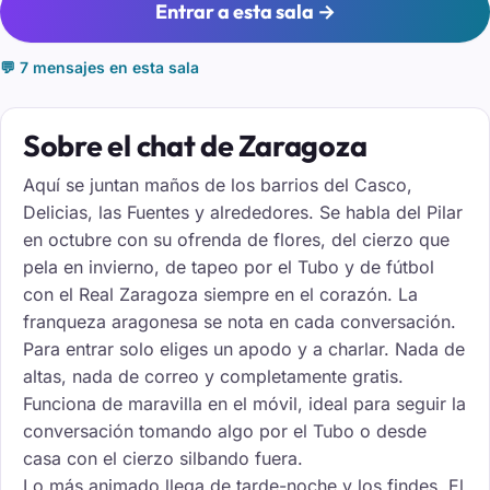
Entrar a esta sala →
💬 7 mensajes en esta sala
Sobre el chat de Zaragoza
Aquí se juntan maños de los barrios del Casco,
Delicias, las Fuentes y alrededores. Se habla del Pilar
en octubre con su ofrenda de flores, del cierzo que
pela en invierno, de tapeo por el Tubo y de fútbol
con el Real Zaragoza siempre en el corazón. La
franqueza aragonesa se nota en cada conversación.
Para entrar solo eliges un apodo y a charlar. Nada de
altas, nada de correo y completamente gratis.
Funciona de maravilla en el móvil, ideal para seguir la
conversación tomando algo por el Tubo o desde
casa con el cierzo silbando fuera.
Lo más animado llega de tarde-noche y los findes. El