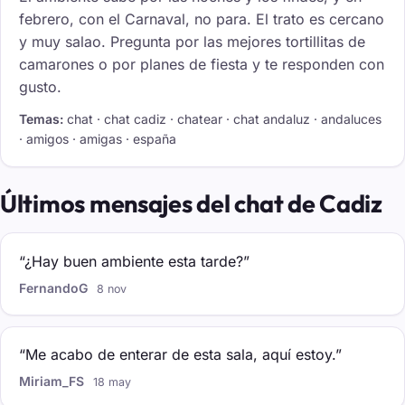
febrero, con el Carnaval, no para. El trato es cercano
y muy salao. Pregunta por las mejores tortillitas de
camarones o por planes de fiesta y te responden con
gusto.
Temas:
chat · chat cadiz · chatear · chat andaluz · andaluces
· amigos · amigas · españa
Últimos mensajes del chat de Cadiz
“¿Hay buen ambiente esta tarde?”
FernandoG
8 nov
“Me acabo de enterar de esta sala, aquí estoy.”
Miriam_FS
18 may