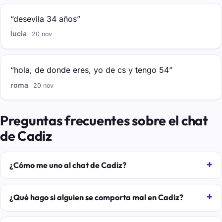
“desevila 34 años”
lucia
20 nov
“hola, de donde eres, yo de cs y tengo 54”
roma
20 nov
Preguntas frecuentes sobre el chat
de Cadiz
¿Cómo me uno al chat de Cadiz?
¿Qué hago si alguien se comporta mal en Cadiz?