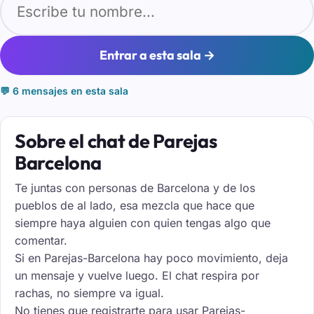
Entrar a esta sala →
💬 6 mensajes en esta sala
Sobre el chat de Parejas
Barcelona
Te juntas con personas de Barcelona y de los
pueblos de al lado, esa mezcla que hace que
siempre haya alguien con quien tengas algo que
comentar.
Si en Parejas-Barcelona hay poco movimiento, deja
un mensaje y vuelve luego. El chat respira por
rachas, no siempre va igual.
No tienes que registrarte para usar Parejas-