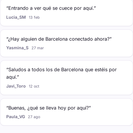
“Entrando a ver qué se cuece por aquí.”
Lucia_SM
13 feb
“¿Hay alguien de Barcelona conectado ahora?”
Yasmina_S
27 mar
“Saludos a todos los de Barcelona que estéis por
aquí.”
Javi_Toro
12 oct
“Buenas, ¿qué se lleva hoy por aquí?”
Paula_VG
27 ago