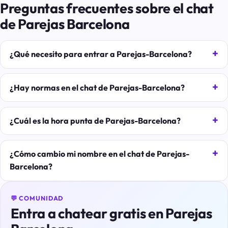
Preguntas frecuentes sobre el chat
de Parejas Barcelona
¿Qué necesito para entrar a Parejas-Barcelona?
¿Hay normas en el chat de Parejas-Barcelona?
¿Cuál es la hora punta de Parejas-Barcelona?
¿Cómo cambio mi nombre en el chat de Parejas-
Barcelona?
💬 COMUNIDAD
Entra a chatear gratis en Parejas