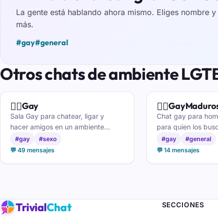
La gente está hablando ahora mismo. Eliges nombre y e
más.
#gay
#general
Otros chats de ambiente LGT
🏳️‍🌈
🏳️‍🌈
Gay
GayMaduro
Sala Gay para chatear, ligar y
Chat gay para hom
hacer amigos en un ambiente
para quien los bus
respetuoso donde conocer chicos
tranquila, sin prisa
#gay
#sexo
#gay
#general
con tus mismas inquietudes.
en directo y sin re
💬 49 mensajes
💬 14 mensajes
de 18.
Trivial
Chat
SECCIONES