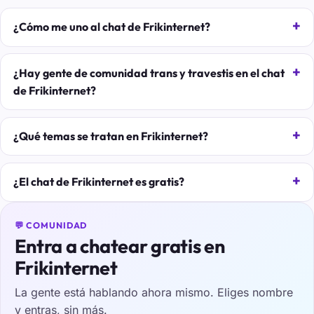
¿Cómo me uno al chat de Frikinternet?
¿Hay gente de comunidad trans y travestis en el chat
de Frikinternet?
¿Qué temas se tratan en Frikinternet?
¿El chat de Frikinternet es gratis?
💬 COMUNIDAD
Entra a chatear gratis en
Frikinternet
La gente está hablando ahora mismo. Eliges nombre
y entras, sin más.