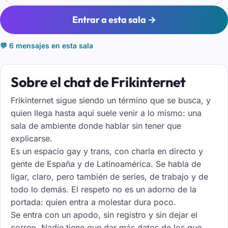
Entrar a esta sala →
💬 6 mensajes en esta sala
Sobre el chat de Frikinternet
Frikinternet sigue siendo un término que se busca, y
quien llega hasta aquí suele venir a lo mismo: una
sala de ambiente donde hablar sin tener que
explicarse.
Es un espacio gay y trans, con charla en directo y
gente de España y de Latinoamérica. Se habla de
ligar, claro, pero también de series, de trabajo y de
todo lo demás. El respeto no es un adorno de la
portada: quien entra a molestar dura poco.
Se entra con un apodo, sin registro y sin dejar el
correo. Nadie tiene que dar más datos de los que