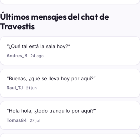
Últimos mensajes del chat de
Travestis
“¿Qué tal está la sala hoy?”
Andres_B
24 ago
“Buenas, ¿qué se lleva hoy por aquí?”
Raul_TJ
21 jun
“Hola hola, ¿todo tranquilo por aquí?”
Tomas84
27 jul