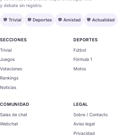
y debate sin registro.
💬 Trivial
💬 Deportes
💬 Amistad
💬 Actualidad
SECCIONES
DEPORTES
Trivial
Fútbol
Juegos
Fórmula 1
Votaciones
Motos
Rankings
Noticias
COMUNIDAD
LEGAL
Salas de chat
Sobre / Contacto
Webchat
Aviso legal
Privacidad