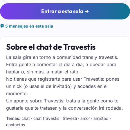
Entrar a esta sala →
💬 5 mensajes en esta sala
Sobre el chat de Travestis
La sala gira en torno a comunidad trans y travestis.
Entra gente a comentar el día a día, a quedar para
hablar o, sin más, a matar el rato.
No tienes que registrarte para usar Travestis: pones
un nick (o usas el de invitado) y accedes en el
momento.
Un apunte sobre Travestis: trata a la gente como te
gustaría que te tratasen y la conversación irá rodada.
Temas:
chat · chat travestis · travesti · amor · amistad ·
contactos