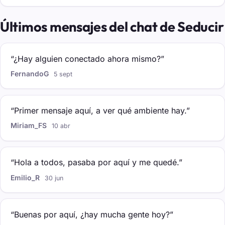
Últimos mensajes del chat de Seducir
“¿Hay alguien conectado ahora mismo?”
FernandoG
5 sept
“Primer mensaje aquí, a ver qué ambiente hay.”
Miriam_FS
10 abr
“Hola a todos, pasaba por aquí y me quedé.”
Emilio_R
30 jun
“Buenas por aquí, ¿hay mucha gente hoy?”