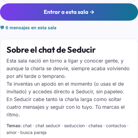
Entrar a esta sala →
💬 6 mensajes en esta sala
Sobre el chat de Seducir
Esta sala nació en torno a ligar y conocer gente, y
aunque la charla se desvíe, siempre acaba volviendo
por ahí tarde o temprano.
Te inventas un apodo en el momento (o usas el de
invitado) y accedes directo a Seducir, sin papeleo.
En Seducir cabe tanto la charla larga como soltar
cuatro mensajes y seguir con lo tuyo. Tú marcas el
ritmo.
Temas:
chat · chat seducir · seduccion · chatea · contactos ·
amor · busca pareja