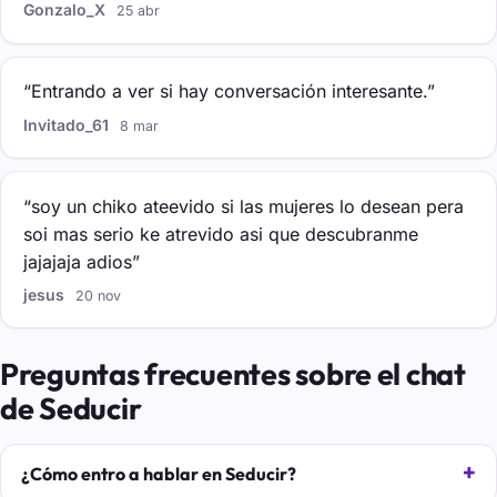
Gonzalo_X
25 abr
“Entrando a ver si hay conversación interesante.”
Invitado_61
8 mar
“soy un chiko ateevido si las mujeres lo desean pera
soi mas serio ke atrevido asi que descubranme
jajajaja adios”
jesus
20 nov
Preguntas frecuentes sobre el chat
de Seducir
¿Cómo entro a hablar en Seducir?