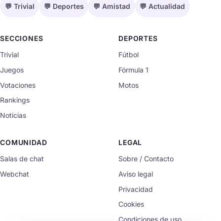
💬 Trivial
💬 Deportes
💬 Amistad
💬 Actualidad
SECCIONES
DEPORTES
Trivial
Fútbol
Juegos
Fórmula 1
Votaciones
Motos
Rankings
Noticias
COMUNIDAD
LEGAL
Salas de chat
Sobre / Contacto
Webchat
Aviso legal
Privacidad
Cookies
Condiciones de uso