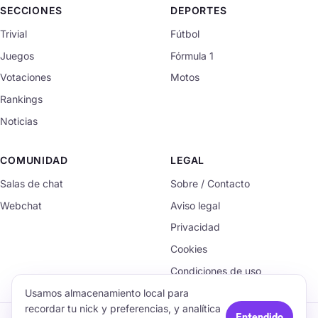
SECCIONES
DEPORTES
Trivial
Fútbol
Juegos
Fórmula 1
Votaciones
Motos
Rankings
Noticias
COMUNIDAD
LEGAL
Salas de chat
Sobre / Contacto
Webchat
Aviso legal
Privacidad
Cookies
Condiciones de uso
Usamos almacenamiento local para
recordar tu nick y preferencias, y analítica
Entendido