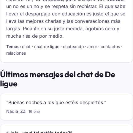
un no es un no y se respeta sin rechistar. El que sabe
llevar el desparpajo con educación es justo el que se
lleva las mejores charlas y las conversaciones más
largas. Picante en su justa medida, agobios cero y
mucha risa de por medio.
Temas:
chat · chat de ligue · chateando · amor · contactos ·
relaciones
Últimos mensajes del chat de De
ligue
“Buenas noches a los que estéis despiertos.”
Nadia_ZZ
16 ene