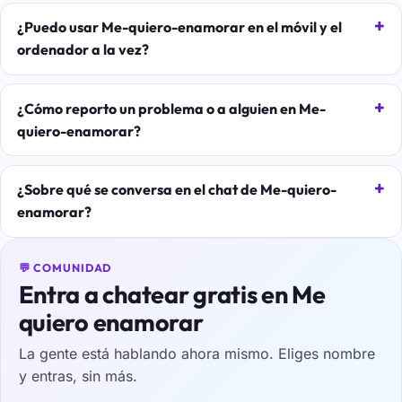
¿Puedo usar Me-quiero-enamorar en el móvil y el
ordenador a la vez?
¿Cómo reporto un problema o a alguien en Me-
quiero-enamorar?
¿Sobre qué se conversa en el chat de Me-quiero-
enamorar?
💬 COMUNIDAD
Entra a chatear gratis en Me
quiero enamorar
La gente está hablando ahora mismo. Eliges nombre
y entras, sin más.