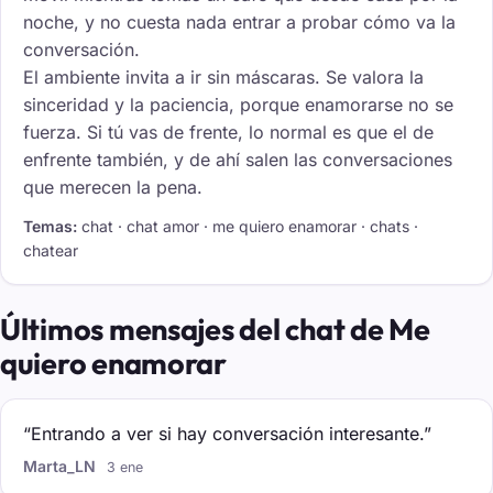
noche, y no cuesta nada entrar a probar cómo va la
conversación.
El ambiente invita a ir sin máscaras. Se valora la
sinceridad y la paciencia, porque enamorarse no se
fuerza. Si tú vas de frente, lo normal es que el de
enfrente también, y de ahí salen las conversaciones
que merecen la pena.
Temas:
chat · chat amor · me quiero enamorar · chats ·
chatear
Últimos mensajes del chat de Me
quiero enamorar
“Entrando a ver si hay conversación interesante.”
Marta_LN
3 ene