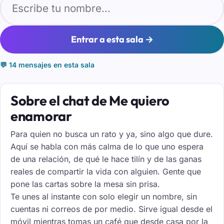
Entrar a esta sala →
💬 14 mensajes en esta sala
Sobre el chat de Me quiero
enamorar
Para quien no busca un rato y ya, sino algo que dure.
Aquí se habla con más calma de lo que uno espera
de una relación, de qué le hace tilín y de las ganas
reales de compartir la vida con alguien. Gente que
pone las cartas sobre la mesa sin prisa.
Te unes al instante con solo elegir un nombre, sin
cuentas ni correos de por medio. Sirve igual desde el
móvil mientras tomas un café que desde casa por la