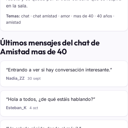
en la sala.
Temas:
chat · chat amistad · amor · mas de 40 · 40 años ·
amistad
Últimos mensajes del chat de
Amistad mas de 40
“Entrando a ver si hay conversación interesante.”
Nadia_ZZ
30 sept
“Hola a todos, ¿de qué estáis hablando?”
Esteban_K
4 oct