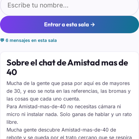
Entrar a esta sala →
💬 6 mensajes en esta sala
Sobre el chat de Amistad mas de
40
Mucha de la gente que pasa por aquí es de mayores
de 30, y eso se nota en las referencias, las bromas y
las cosas que cada uno cuenta.
Para Amistad-mas-de-40 no necesitas cámara ni
micro ni instalar nada. Solo ganas de hablar y un rato
libre.
Mucha gente descubre Amistad-mas-de-40 de
rebote y se queda por el trato cercano que se respira