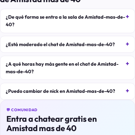
¿De qué forma se entra a la sala de Amistad-mas-de-
40?
¿Está moderado el chat de Amistad-mas-de-40?
¿A qué horas hay más gente en el chat de Amistad-
mas-de-40?
¿Puedo cambiar de nick en Amistad-mas-de-40?
💬 COMUNIDAD
Entra a chatear gratis en
Amistad mas de 40